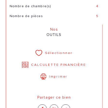
Nombre de chambre(s)
4
Nombre de pièces
5
Nos
OUTILS
Sélectionner
CALCULETTE FINANCIÈRE
Imprimer
Partager ce bien