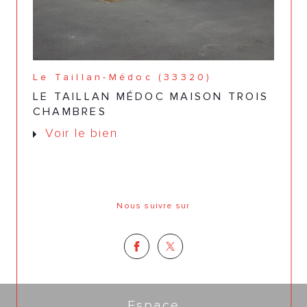
Le Taillan-Médoc (33320)
LE TAILLAN MÉDOC MAISON TROIS
CHAMBRES
Voir le bien
Nous suivre sur
Espace