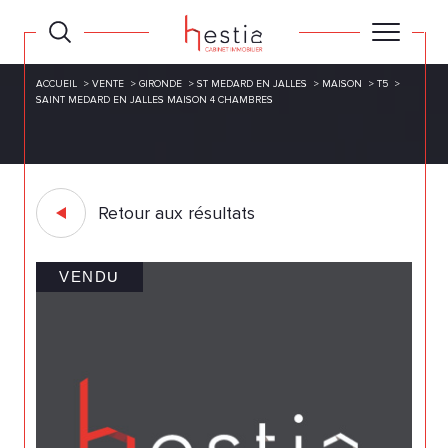
ACCUEIL
VENTE
GIRONDE
ST MEDARD EN JALLES
MAISON
T5
SAINT MEDARD EN JALLES MAISON 4 CHAMBRES
Retour aux résultats
VENDU