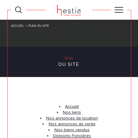
ACCUEIL
PLAN DU SITE
Plan
DU SITE
Accueil
Nos liens
Nos annonces de location
Nos annonces de vente
Nos biens vendus
Divisions Foncières