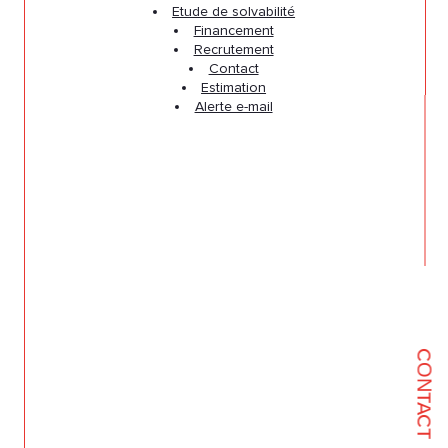
Etude de solvabilité
Financement
Recrutement
Contact
Estimation
Alerte e-mail
CONTACT