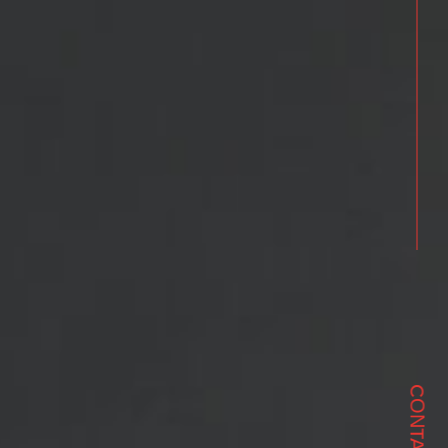
CONTACT