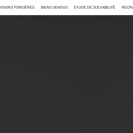
VISIONS FONCIÈRES
BIENS VENDUS
ETUDE DE SOLVABILITÉ
RECR