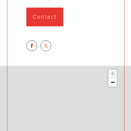
Contact
+
−