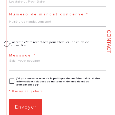
Numéro de mandat concerné *
CONTACT
j'accepte d'être recontacté pour effectuer une étude de
solvabilité
Message *
j'ai pris connaissance de la politique de confidentialité et des
informations relatives au traitement de mes données
personnelles (*)*
* Champ obligatoire
Envoyer