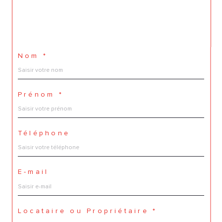
Nom *
Prénom *
Téléphone
E-mail
Locataire ou Propriétaire *