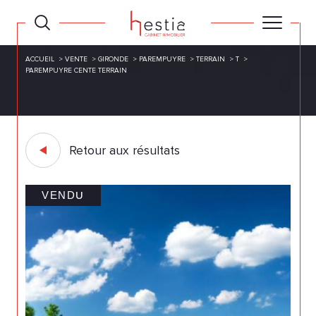
ACCUEIL
VENTE
GIRONDE
PAREMPUYRE
TERRAIN
T
PAREMPUYRE CENTE TERRAIN
Retour aux résultats
VENDU