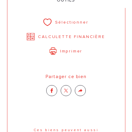
OUTILS
Sélectionner
CALCULETTE FINANCIÈRE
Imprimer
Partager ce bien
Ces biens peuvent aussi