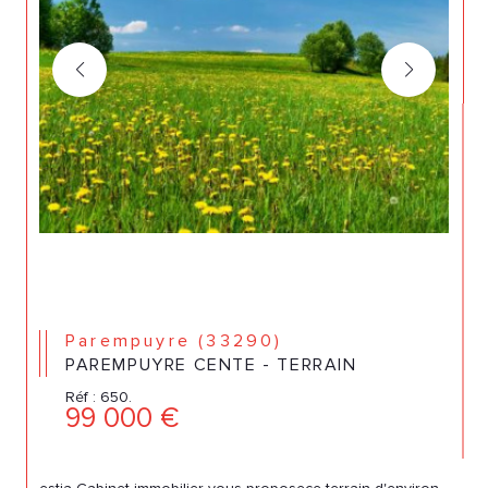
Parempuyre (33290)
PAREMPUYRE CENTE - TERRAIN
Réf : 650.
99 000 €