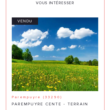
VOUS INTÉRESSER
VENDU
Parempuyre (33290)
PAREMPUYRE CENTE - TERRAIN