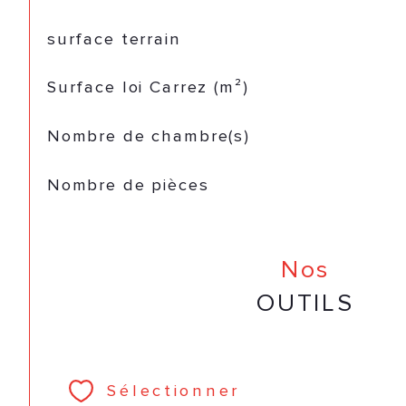
surface terrain
Surface loi Carrez (m²)
Nombre de chambre(s)
Nombre de pièces
Nos
OUTILS
Sélectionner