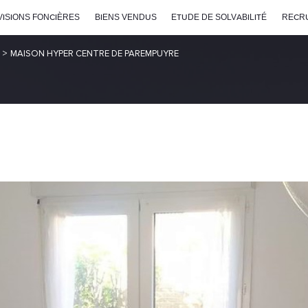
VISIONS FONCIÈRES
BIENS VENDUS
ETUDE DE SOLVABILITÉ
RECR
MAISON HYPER CENTRE DE PAREMPUYRE