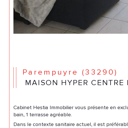
Parempuyre (33290)
MAISON HYPER CENTRE 
Cabinet Hestia Immobilier vous présente en exclus
bain, 1 terrasse agréable.
Dans le contexte sanitaire actuel, il est préfér