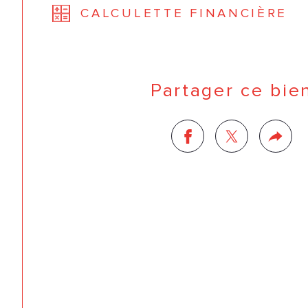
CALCULETTE FINANCIÈRE
Partager ce bie