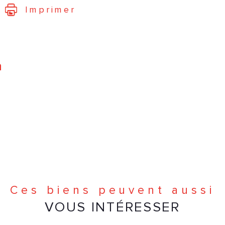
Imprimer
n
Ces biens peuvent aussi
VOUS INTÉRESSER