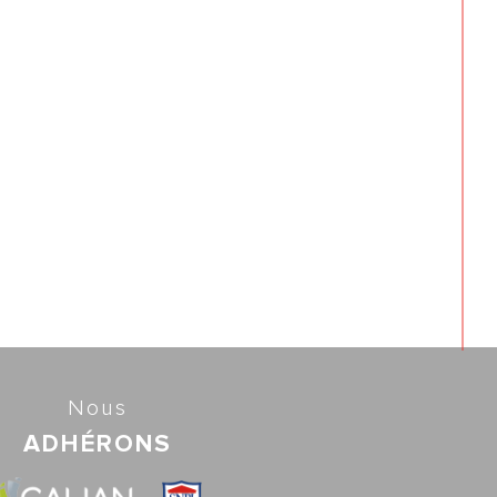
Nous
ADHÉRONS