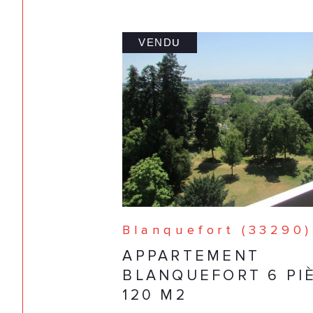
VENDU
Blanquefort (33290)
APPARTEMENT
BLANQUEFORT 6 PIÈ
120 M2