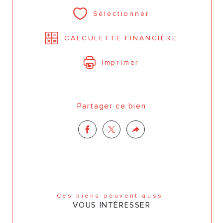
Sélectionner
CALCULETTE FINANCIÈRE
Imprimer
Partager ce bien
Ces biens peuvent aussi
VOUS INTÉRESSER