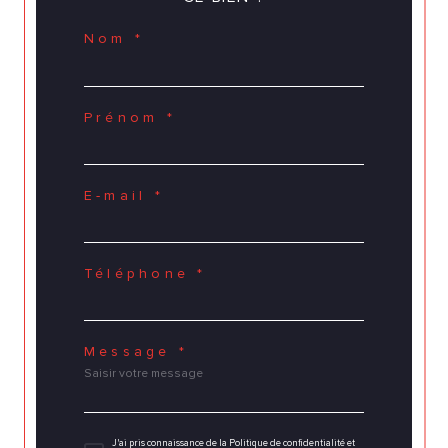
Nom *
Prénom *
E-mail *
Téléphone *
Message *
J'ai pris connaissance de la Politique de confidentialité et