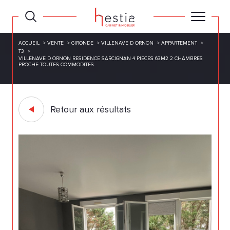
ACCUEIL
VENTE
GIRONDE
VILLENAVE D ORNON
APPARTEMENT
T3
VILLENAVE D ORNON RESIDENCE SARCIGNAN 4 PIECES 63M2 2 CHAMBRES
PROCHE TOUTES COMMODITES
Retour aux résultats