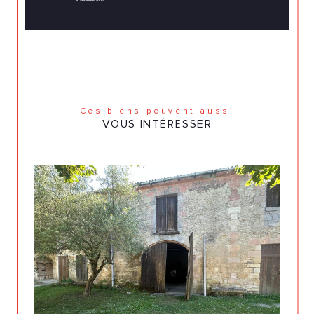
Ces biens peuvent aussi
VOUS INTÉRESSER