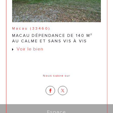
Macau (33460)
MACAU DÉPENDANCE DE 140 M²
AU CALME ET SANS VIS À VIS
Voir le bien
Nous suivre sur
Espace