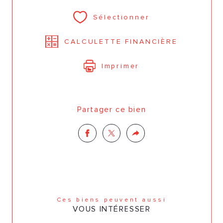
Sélectionner
CALCULETTE FINANCIÈRE
Imprimer
Partager ce bien
Ces biens peuvent aussi
VOUS INTÉRESSER