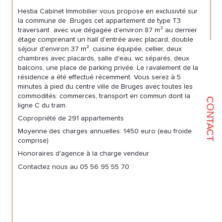
Hestia Cabinet Immobilier vous propose en exclusivté sur
la commune de Bruges cet appartement de type T3
traversant avec vue dégagée d'environ 87 m² au dernier
étage comprenant un hall d'entrée avec placard, double
séjour d'environ 37 m², cuisine équipée, cellier, deux
chambres avec placards, salle d'eau, wc séparés, deux
balcons, une place de parking privée. Le ravalement de la
résidence a été effectué récemment. Vous serez à 5
minutes à pied du centre ville de Bruges avec toutes les
commodités: commerces, transport en commun dont la
CONTACT
ligne C du tram.
Copropriété de 291 appartements
Moyenne des charges annuelles: 1450 euro (eau froide
comprise)
Honoraires d'agence à la charge vendeur
Contactez nous au 05 56 95 55 70