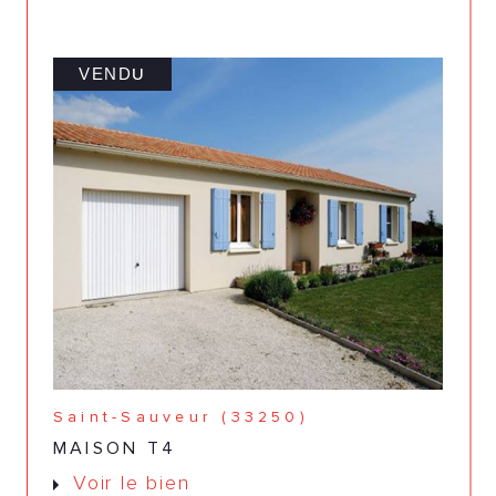
VENDU
Saint-Sauveur (33250)
MAISON T4
Voir le bien