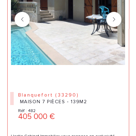
Blanquefort (33290)
MAISON 7 PIÈCES - 139M2
Réf : 482
405 000 €