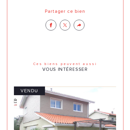
Partager ce bien
Ces biens peuvent aussi
VOUS INTÉRESSER
VENDU