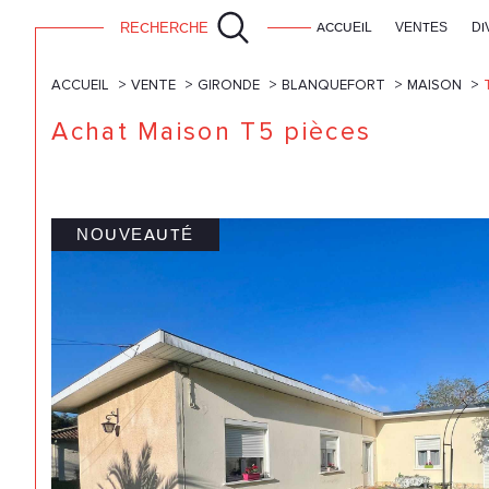
RECHERCHE
ACCUEIL
VENTES
DI
ACCUEIL
VENTE
GIRONDE
BLANQUEFORT
MAISON
Achat Maison T5 pièces
NOUVEAUTÉ