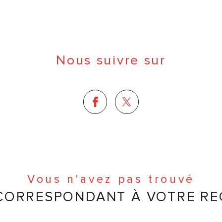
Nous suivre sur
Vous n'avez pas trouvé
 CORRESPONDANT À VOTRE R