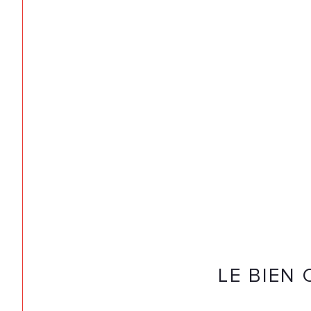
LE BIEN