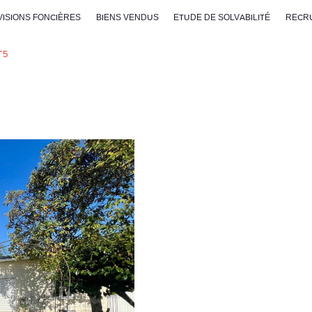
VISIONS FONCIÈRES
BIENS VENDUS
ETUDE DE SOLVABILITÉ
RECR
T5