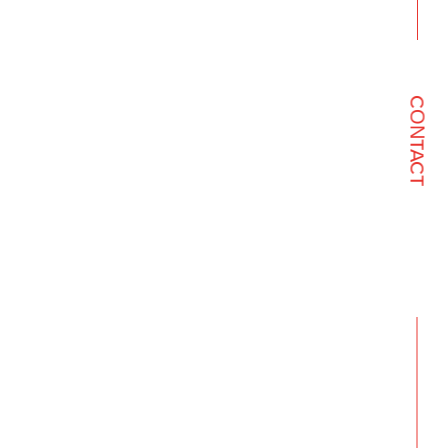
CONTACT