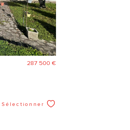
287 500 €
Sélectionner